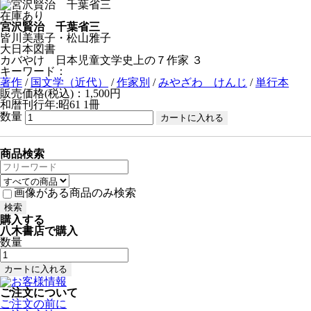
在庫あり
宮沢賢治 千葉省三
皆川美惠子・松山雅子
大日本図書
カバやけ 日本児童文学史上の７作家 ３
キーワード：
著作
/
国文学（近代）
/
作家別
/
みやざわ けんじ
/
単行本
販売価格(税込)：1,500円
和暦刊行年:昭61
1冊
数量
商品検索
画像がある商品のみ検索
購入する
八木書店で購入
数量
ご注文について
ご注文の前に