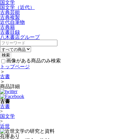
国文学
国文学（近代）
古典芸能
古典複製
近代自筆物
古典籍
古書目録
八木書店グループ
画像がある商品のみ検索
トップページ
＞
古書
＞
商品詳細
古書
古書
>
国文学
>
近世
在庫あり