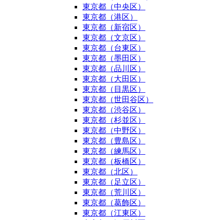
東京都（中央区）
東京都（港区）
東京都（新宿区）
東京都（文京区）
東京都（台東区）
東京都（墨田区）
東京都（品川区）
東京都（大田区）
東京都（目黒区）
東京都（世田谷区）
東京都（渋谷区）
東京都（杉並区）
東京都（中野区）
東京都（豊島区）
東京都（練馬区）
東京都（板橋区）
東京都（北区）
東京都（足立区）
東京都（荒川区）
東京都（葛飾区）
東京都（江東区）