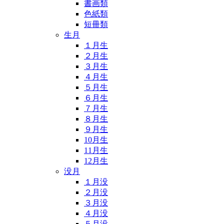
書画類
色紙類
短冊類
生月
１月生
２月生
３月生
４月生
５月生
６月生
７月生
８月生
９月生
10月生
11月生
12月生
没月
１月没
２月没
３月没
４月没
５月没