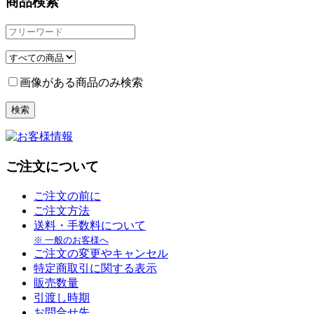
商品検索
画像がある商品のみ検索
ご注文について
ご注文の前に
ご注文方法
送料・手数料について
※ 一般のお客様へ
ご注文の変更やキャンセル
特定商取引に関する表示
販売数量
引渡し時期
お問合せ先