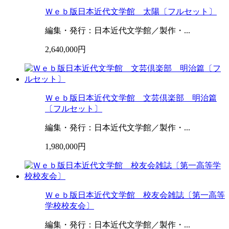
Ｗｅｂ版日本近代文学館 太陽〔フルセット〕
編集・発行：日本近代文学館／製作・...
2,640,000円
Ｗｅｂ版日本近代文学館 文芸倶楽部 明治篇
〔フルセット〕
編集・発行：日本近代文学館／製作・...
1,980,000円
Ｗｅｂ版日本近代文学館 校友会雑誌〔第一高等
学校校友会〕
編集・発行：日本近代文学館／製作・...