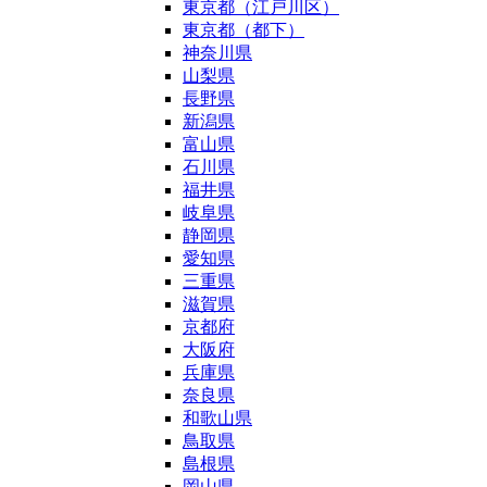
東京都（江戸川区）
東京都（都下）
神奈川県
山梨県
長野県
新潟県
富山県
石川県
福井県
岐阜県
静岡県
愛知県
三重県
滋賀県
京都府
大阪府
兵庫県
奈良県
和歌山県
鳥取県
島根県
岡山県