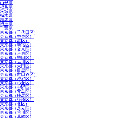
山形県
福島県
茨城県
栃木県
群馬県
埼玉県
千葉県
東京都（千代田区）
東京都（中央区）
東京都（港区）
東京都（新宿区）
東京都（文京区）
東京都（台東区）
東京都（墨田区）
東京都（品川区）
東京都（大田区）
東京都（目黒区）
東京都（世田谷区）
東京都（渋谷区）
東京都（杉並区）
東京都（中野区）
東京都（豊島区）
東京都（練馬区）
東京都（板橋区）
東京都（北区）
東京都（足立区）
東京都（荒川区）
東京都（葛飾区）