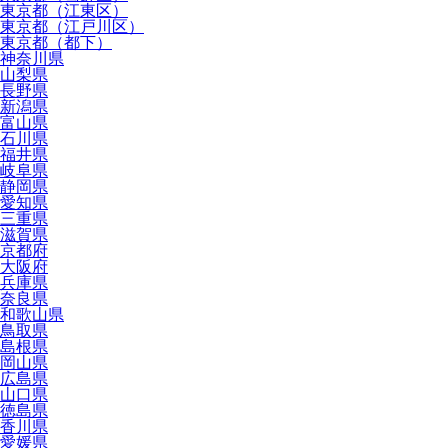
東京都（江東区）
東京都（江戸川区）
東京都（都下）
神奈川県
山梨県
長野県
新潟県
富山県
石川県
福井県
岐阜県
静岡県
愛知県
三重県
滋賀県
京都府
大阪府
兵庫県
奈良県
和歌山県
鳥取県
島根県
岡山県
広島県
山口県
徳島県
香川県
愛媛県