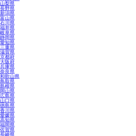
山梨県
長野県
新潟県
富山県
石川県
福井県
岐阜県
静岡県
愛知県
三重県
滋賀県
京都府
大阪府
兵庫県
奈良県
和歌山県
鳥取県
島根県
岡山県
広島県
山口県
徳島県
香川県
愛媛県
高知県
福岡県
佐賀県
長崎県