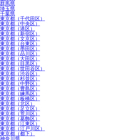
群馬県
埼玉県
千葉県
東京都（千代田区）
東京都（中央区）
東京都（港区）
東京都（新宿区）
東京都（文京区）
東京都（台東区）
東京都（墨田区）
東京都（品川区）
東京都（大田区）
東京都（目黒区）
東京都（世田谷区）
東京都（渋谷区）
東京都（杉並区）
東京都（中野区）
東京都（豊島区）
東京都（練馬区）
東京都（板橋区）
東京都（北区）
東京都（足立区）
東京都（荒川区）
東京都（葛飾区）
東京都（江東区）
東京都（江戸川区）
東京都（都下）
神奈川県