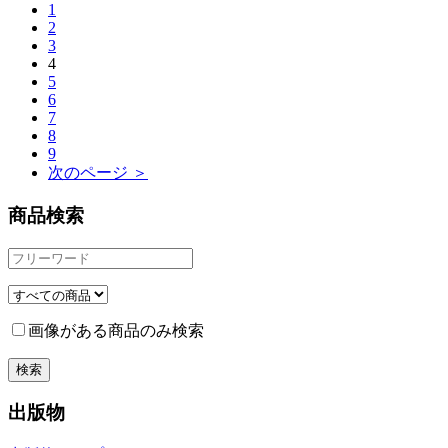
1
2
3
4
5
6
7
8
9
次のページ ＞
商品検索
画像がある商品のみ検索
出版物