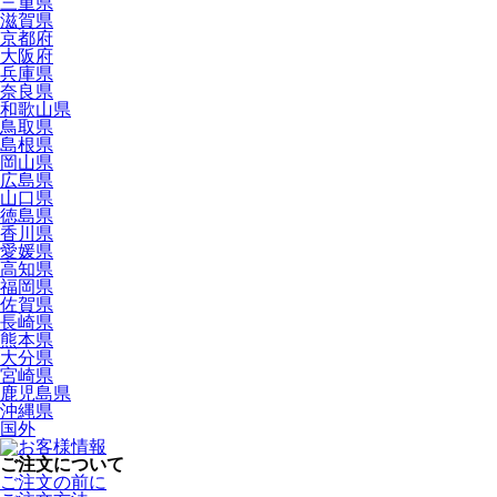
三重県
滋賀県
京都府
大阪府
兵庫県
奈良県
和歌山県
鳥取県
島根県
岡山県
広島県
山口県
徳島県
香川県
愛媛県
高知県
福岡県
佐賀県
長崎県
熊本県
大分県
宮崎県
鹿児島県
沖縄県
国外
ご注文について
ご注文の前に