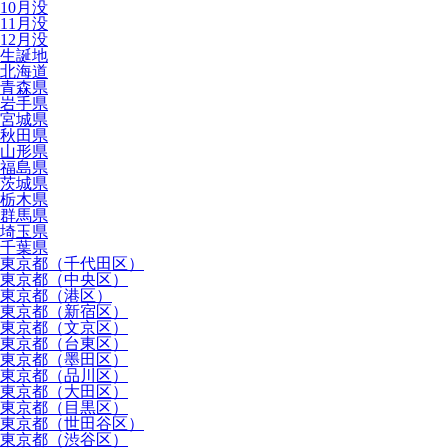
10月没
11月没
12月没
生誕地
北海道
青森県
岩手県
宮城県
秋田県
山形県
福島県
茨城県
栃木県
群馬県
埼玉県
千葉県
東京都（千代田区）
東京都（中央区）
東京都（港区）
東京都（新宿区）
東京都（文京区）
東京都（台東区）
東京都（墨田区）
東京都（品川区）
東京都（大田区）
東京都（目黒区）
東京都（世田谷区）
東京都（渋谷区）