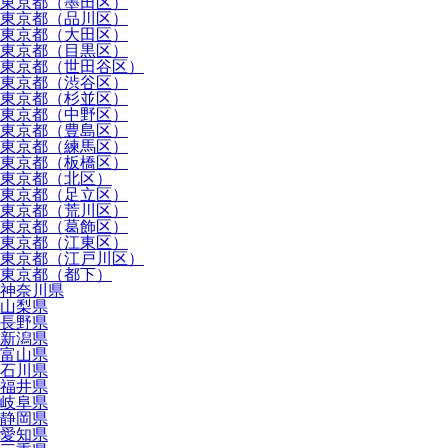
東京都（墨田区）
東京都（品川区）
東京都（大田区）
東京都（目黒区）
東京都（世田谷区）
東京都（渋谷区）
東京都（杉並区）
東京都（中野区）
東京都（豊島区）
東京都（練馬区）
東京都（板橋区）
東京都（北区）
東京都（足立区）
東京都（荒川区）
東京都（葛飾区）
東京都（江東区）
東京都（江戸川区）
東京都（都下）
神奈川県
山梨県
長野県
新潟県
富山県
石川県
福井県
岐阜県
静岡県
愛知県