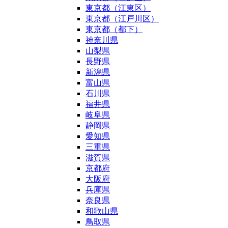
東京都（江東区）
東京都（江戸川区）
東京都（都下）
神奈川県
山梨県
長野県
新潟県
富山県
石川県
福井県
岐阜県
静岡県
愛知県
三重県
滋賀県
京都府
大阪府
兵庫県
奈良県
和歌山県
鳥取県