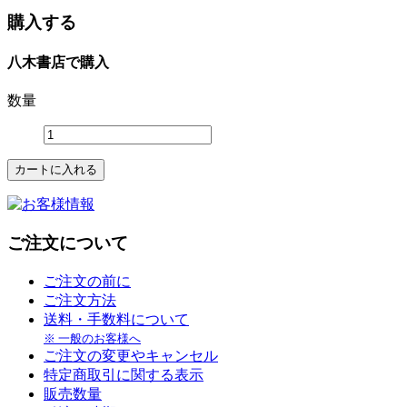
購入する
八木書店で購入
数量
ご注文について
ご注文の前に
ご注文方法
送料・手数料について
※ 一般のお客様へ
ご注文の変更やキャンセル
特定商取引に関する表示
販売数量