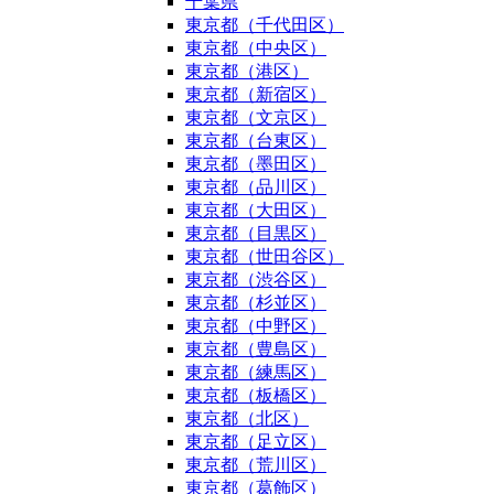
千葉県
東京都（千代田区）
東京都（中央区）
東京都（港区）
東京都（新宿区）
東京都（文京区）
東京都（台東区）
東京都（墨田区）
東京都（品川区）
東京都（大田区）
東京都（目黒区）
東京都（世田谷区）
東京都（渋谷区）
東京都（杉並区）
東京都（中野区）
東京都（豊島区）
東京都（練馬区）
東京都（板橋区）
東京都（北区）
東京都（足立区）
東京都（荒川区）
東京都（葛飾区）