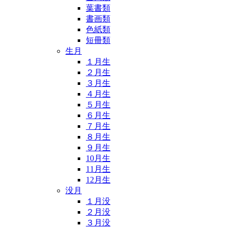
葉書類
書画類
色紙類
短冊類
生月
１月生
２月生
３月生
４月生
５月生
６月生
７月生
８月生
９月生
10月生
11月生
12月生
没月
１月没
２月没
３月没