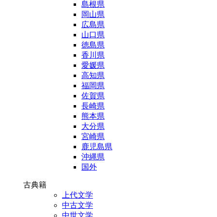
島根県
岡山県
広島県
山口県
徳島県
香川県
愛媛県
高知県
福岡県
佐賀県
長崎県
熊本県
大分県
宮崎県
鹿児島県
沖縄県
国外
古典籍
上代文学
中古文学
中世文学