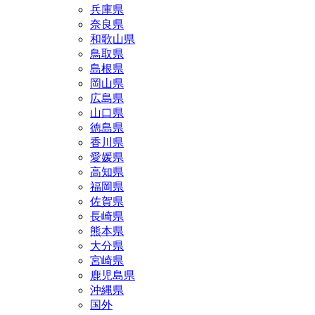
兵庫県
奈良県
和歌山県
鳥取県
島根県
岡山県
広島県
山口県
徳島県
香川県
愛媛県
高知県
福岡県
佐賀県
長崎県
熊本県
大分県
宮崎県
鹿児島県
沖縄県
国外