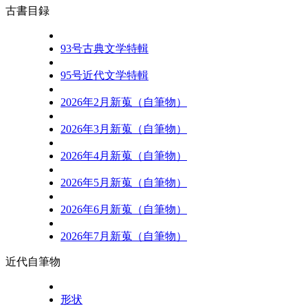
古書目録
93号古典文学特輯
95号近代文学特輯
2026年2月新蒐（自筆物）
2026年3月新蒐（自筆物）
2026年4月新蒐（自筆物）
2026年5月新蒐（自筆物）
2026年6月新蒐（自筆物）
2026年7月新蒐（自筆物）
近代自筆物
形状