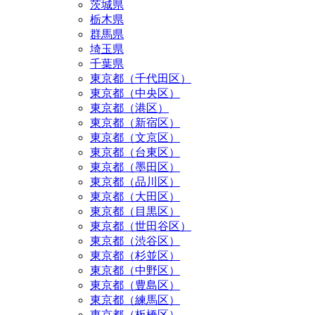
茨城県
栃木県
群馬県
埼玉県
千葉県
東京都（千代田区）
東京都（中央区）
東京都（港区）
東京都（新宿区）
東京都（文京区）
東京都（台東区）
東京都（墨田区）
東京都（品川区）
東京都（大田区）
東京都（目黒区）
東京都（世田谷区）
東京都（渋谷区）
東京都（杉並区）
東京都（中野区）
東京都（豊島区）
東京都（練馬区）
東京都（板橋区）