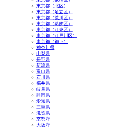
東京都（北区）
東京都（足立区）
東京都（荒川区）
東京都（葛飾区）
東京都（江東区）
東京都（江戸川区）
東京都（都下）
神奈川県
山梨県
長野県
新潟県
富山県
石川県
福井県
岐阜県
静岡県
愛知県
三重県
滋賀県
京都府
大阪府