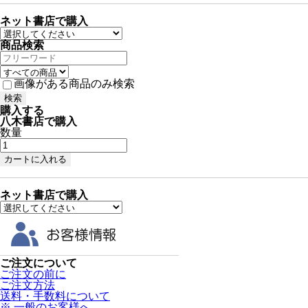
ネット書店で購入
商品検索
画像がある商品のみ検索
購入する
八木書店で購入
数量
ネット書店で購入
ご注文について
ご注文の前に
ご注文方法
送料・手数料について
※ 一般のお客様へ