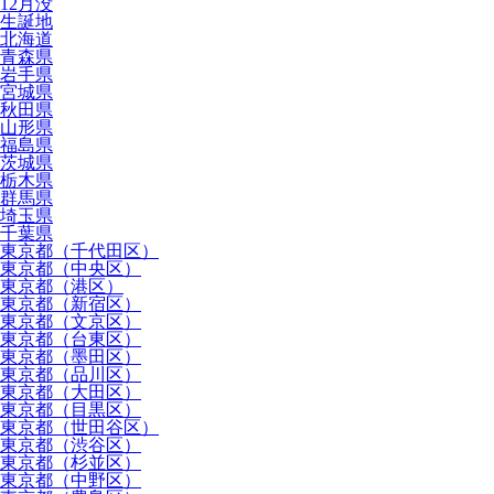
12月没
生誕地
北海道
青森県
岩手県
宮城県
秋田県
山形県
福島県
茨城県
栃木県
群馬県
埼玉県
千葉県
東京都（千代田区）
東京都（中央区）
東京都（港区）
東京都（新宿区）
東京都（文京区）
東京都（台東区）
東京都（墨田区）
東京都（品川区）
東京都（大田区）
東京都（目黒区）
東京都（世田谷区）
東京都（渋谷区）
東京都（杉並区）
東京都（中野区）