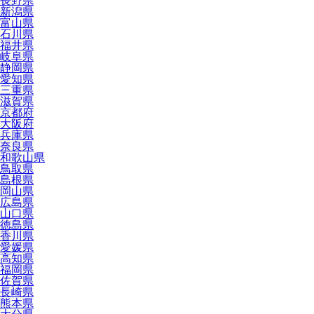
長野県
新潟県
富山県
石川県
福井県
岐阜県
静岡県
愛知県
三重県
滋賀県
京都府
大阪府
兵庫県
奈良県
和歌山県
鳥取県
島根県
岡山県
広島県
山口県
徳島県
香川県
愛媛県
高知県
福岡県
佐賀県
長崎県
熊本県