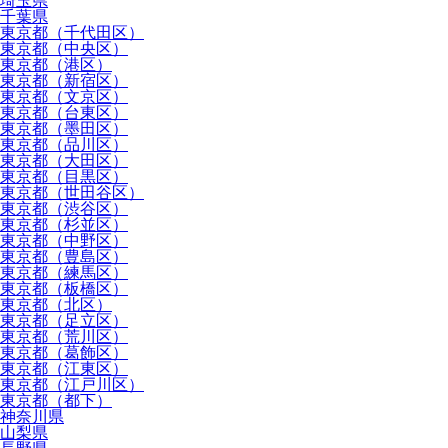
埼玉県
千葉県
東京都（千代田区）
東京都（中央区）
東京都（港区）
東京都（新宿区）
東京都（文京区）
東京都（台東区）
東京都（墨田区）
東京都（品川区）
東京都（大田区）
東京都（目黒区）
東京都（世田谷区）
東京都（渋谷区）
東京都（杉並区）
東京都（中野区）
東京都（豊島区）
東京都（練馬区）
東京都（板橋区）
東京都（北区）
東京都（足立区）
東京都（荒川区）
東京都（葛飾区）
東京都（江東区）
東京都（江戸川区）
東京都（都下）
神奈川県
山梨県