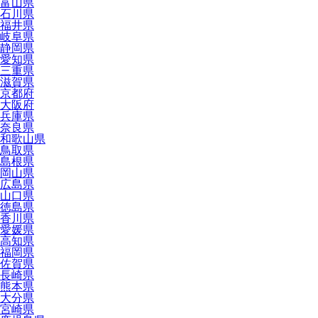
富山県
石川県
福井県
岐阜県
静岡県
愛知県
三重県
滋賀県
京都府
大阪府
兵庫県
奈良県
和歌山県
鳥取県
島根県
岡山県
広島県
山口県
徳島県
香川県
愛媛県
高知県
福岡県
佐賀県
長崎県
熊本県
大分県
宮崎県