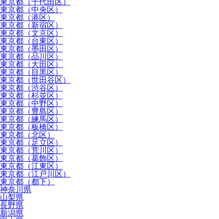
東京都（千代田区）
東京都（中央区）
東京都（港区）
東京都（新宿区）
東京都（文京区）
東京都（台東区）
東京都（墨田区）
東京都（品川区）
東京都（大田区）
東京都（目黒区）
東京都（世田谷区）
東京都（渋谷区）
東京都（杉並区）
東京都（中野区）
東京都（豊島区）
東京都（練馬区）
東京都（板橋区）
東京都（北区）
東京都（足立区）
東京都（荒川区）
東京都（葛飾区）
東京都（江東区）
東京都（江戸川区）
東京都（都下）
神奈川県
山梨県
長野県
新潟県