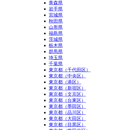
青森県
岩手県
宮城県
秋田県
山形県
福島県
茨城県
栃木県
群馬県
埼玉県
千葉県
東京都（千代田区）
東京都（中央区）
東京都（港区）
東京都（新宿区）
東京都（文京区）
東京都（台東区）
東京都（墨田区）
東京都（品川区）
東京都（大田区）
東京都（目黒区）