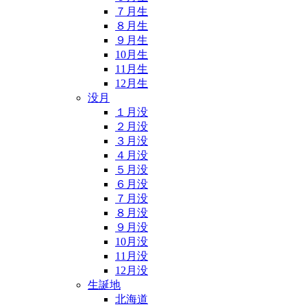
７月生
８月生
９月生
10月生
11月生
12月生
没月
１月没
２月没
３月没
４月没
５月没
６月没
７月没
８月没
９月没
10月没
11月没
12月没
生誕地
北海道