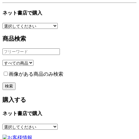
ネット書店で購入
商品検索
画像がある商品のみ検索
購入する
ネット書店で購入