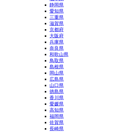
静岡県
愛知県
三重県
滋賀県
京都府
大阪府
兵庫県
奈良県
和歌山県
鳥取県
島根県
岡山県
広島県
山口県
徳島県
香川県
愛媛県
高知県
福岡県
佐賀県
長崎県