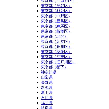
東京都（世田谷区）
東京都（渋谷区）
東京都（杉並区）
東京都（中野区）
東京都（豊島区）
東京都（練馬区）
東京都（板橋区）
東京都（北区）
東京都（足立区）
東京都（荒川区）
東京都（葛飾区）
東京都（江東区）
東京都（江戸川区）
東京都（都下）
神奈川県
山梨県
長野県
新潟県
富山県
石川県
福井県
岐阜県