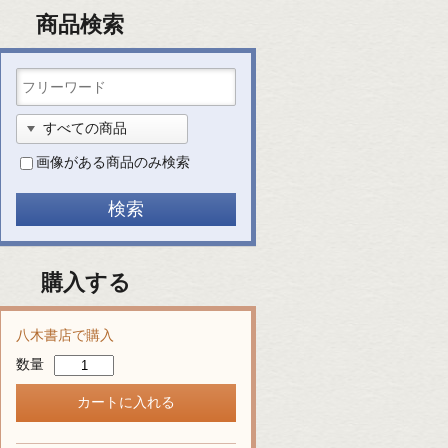
商品検索
画像がある商品のみ検索
購入する
八木書店で購入
数量