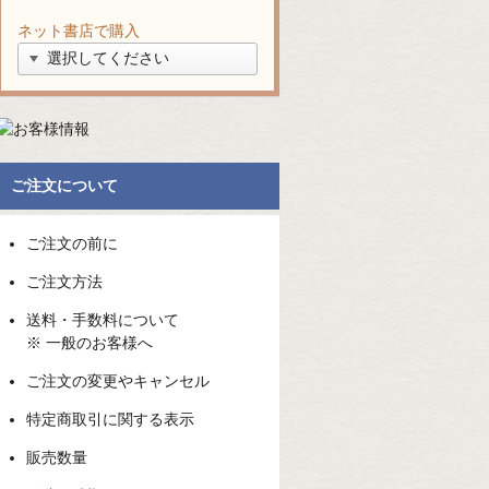
ネット書店で購入
ご注文について
ご注文の前に
ご注文方法
送料・手数料について
※ 一般のお客様へ
ご注文の変更やキャンセル
特定商取引に関する表示
販売数量