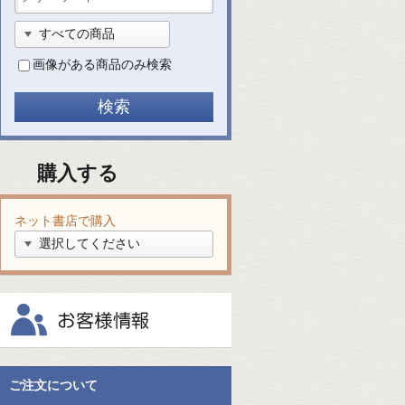
画像がある商品のみ検索
購入する
ネット書店で購入
ご注文について