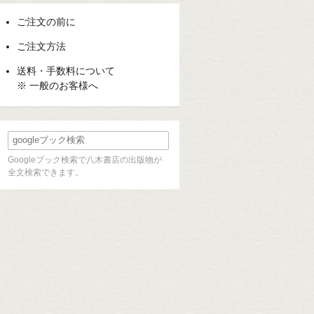
ご注文の前に
ご注文方法
送料・手数料について
※ 一般のお客様へ
Googleブック検索で八木書店の出版物が
全文検索できます。