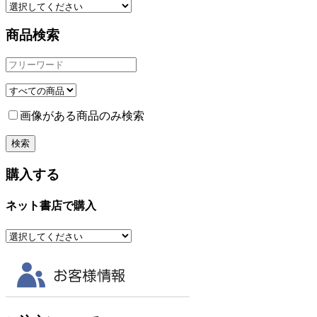
商品検索
画像がある商品のみ検索
購入する
ネット書店で購入