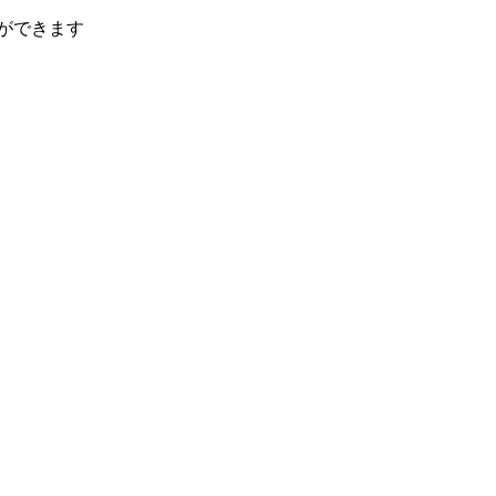
ができます