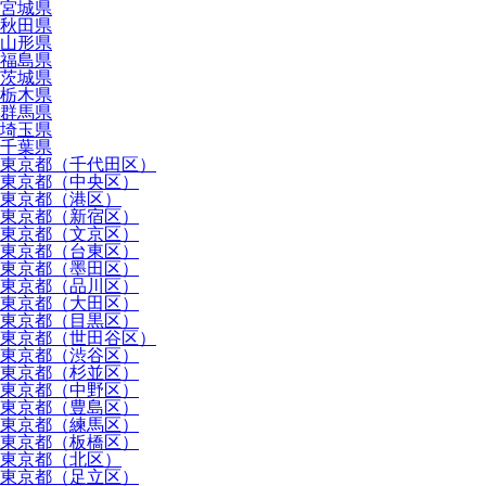
宮城県
秋田県
山形県
福島県
茨城県
栃木県
群馬県
埼玉県
千葉県
東京都（千代田区）
東京都（中央区）
東京都（港区）
東京都（新宿区）
東京都（文京区）
東京都（台東区）
東京都（墨田区）
東京都（品川区）
東京都（大田区）
東京都（目黒区）
東京都（世田谷区）
東京都（渋谷区）
東京都（杉並区）
東京都（中野区）
東京都（豊島区）
東京都（練馬区）
東京都（板橋区）
東京都（北区）
東京都（足立区）