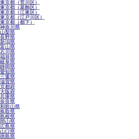
東京都（荒川区）
東京都（葛飾区）
東京都（江東区）
東京都（江戸川区）
東京都（都下）
神奈川県
山梨県
長野県
新潟県
富山県
石川県
福井県
岐阜県
静岡県
愛知県
三重県
滋賀県
京都府
大阪府
兵庫県
奈良県
和歌山県
鳥取県
島根県
岡山県
広島県
山口県
徳島県