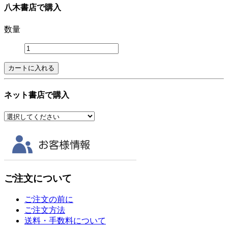
八木書店で購入
数量
ネット書店で購入
ご注文について
ご注文の前に
ご注文方法
送料・手数料について