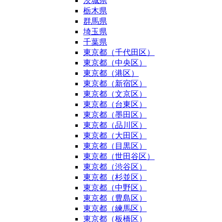
茨城県
栃木県
群馬県
埼玉県
千葉県
東京都（千代田区）
東京都（中央区）
東京都（港区）
東京都（新宿区）
東京都（文京区）
東京都（台東区）
東京都（墨田区）
東京都（品川区）
東京都（大田区）
東京都（目黒区）
東京都（世田谷区）
東京都（渋谷区）
東京都（杉並区）
東京都（中野区）
東京都（豊島区）
東京都（練馬区）
東京都（板橋区）