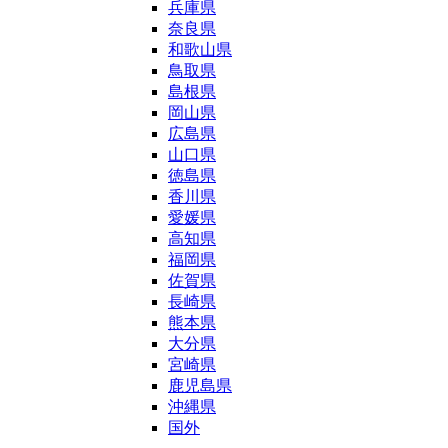
兵庫県
奈良県
和歌山県
鳥取県
島根県
岡山県
広島県
山口県
徳島県
香川県
愛媛県
高知県
福岡県
佐賀県
長崎県
熊本県
大分県
宮崎県
鹿児島県
沖縄県
国外