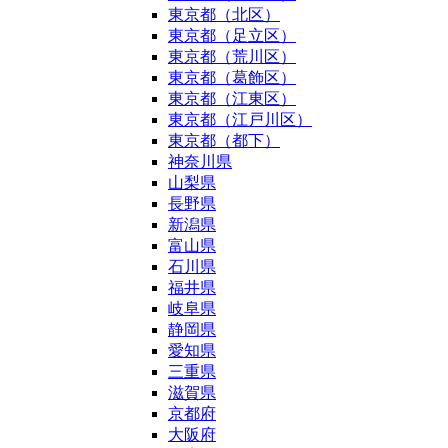
東京都（北区）
東京都（足立区）
東京都（荒川区）
東京都（葛飾区）
東京都（江東区）
東京都（江戸川区）
東京都（都下）
神奈川県
山梨県
長野県
新潟県
富山県
石川県
福井県
岐阜県
静岡県
愛知県
三重県
滋賀県
京都府
大阪府