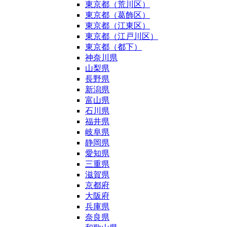
東京都（荒川区）
東京都（葛飾区）
東京都（江東区）
東京都（江戸川区）
東京都（都下）
神奈川県
山梨県
長野県
新潟県
富山県
石川県
福井県
岐阜県
静岡県
愛知県
三重県
滋賀県
京都府
大阪府
兵庫県
奈良県