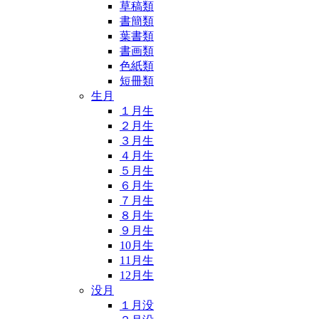
草稿類
書簡類
葉書類
書画類
色紙類
短冊類
生月
１月生
２月生
３月生
４月生
５月生
６月生
７月生
８月生
９月生
10月生
11月生
12月生
没月
１月没