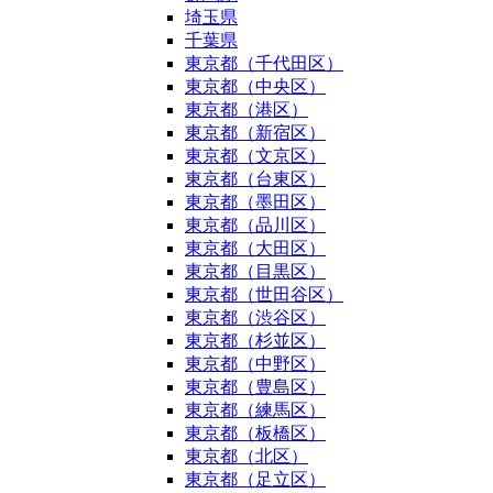
埼玉県
千葉県
東京都（千代田区）
東京都（中央区）
東京都（港区）
東京都（新宿区）
東京都（文京区）
東京都（台東区）
東京都（墨田区）
東京都（品川区）
東京都（大田区）
東京都（目黒区）
東京都（世田谷区）
東京都（渋谷区）
東京都（杉並区）
東京都（中野区）
東京都（豊島区）
東京都（練馬区）
東京都（板橋区）
東京都（北区）
東京都（足立区）