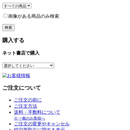
画像がある商品のみ検索
購入する
ネット書店で購入
ご注文について
ご注文の前に
ご注文方法
送料・手数料について
※ 一般のお客様へ
ご注文の変更やキャンセル
特定商取引に関する表示