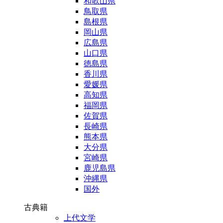
和歌山県
鳥取県
島根県
岡山県
広島県
山口県
徳島県
香川県
愛媛県
高知県
福岡県
佐賀県
長崎県
熊本県
大分県
宮崎県
鹿児島県
沖縄県
国外
古典籍
上代文学