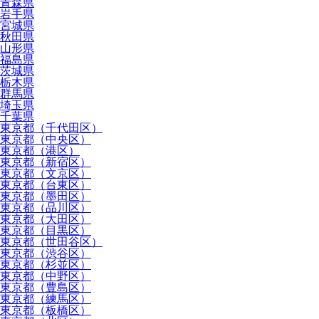
青森県
岩手県
宮城県
秋田県
山形県
福島県
茨城県
栃木県
群馬県
埼玉県
千葉県
東京都（千代田区）
東京都（中央区）
東京都（港区）
東京都（新宿区）
東京都（文京区）
東京都（台東区）
東京都（墨田区）
東京都（品川区）
東京都（大田区）
東京都（目黒区）
東京都（世田谷区）
東京都（渋谷区）
東京都（杉並区）
東京都（中野区）
東京都（豊島区）
東京都（練馬区）
東京都（板橋区）