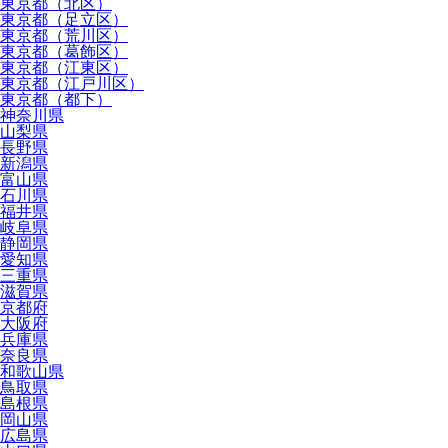
東京都（北区）
東京都（足立区）
東京都（荒川区）
東京都（葛飾区）
東京都（江東区）
東京都（江戸川区）
東京都（都下）
神奈川県
山梨県
長野県
新潟県
富山県
石川県
福井県
岐阜県
静岡県
愛知県
三重県
滋賀県
京都府
大阪府
兵庫県
奈良県
和歌山県
鳥取県
島根県
岡山県
広島県