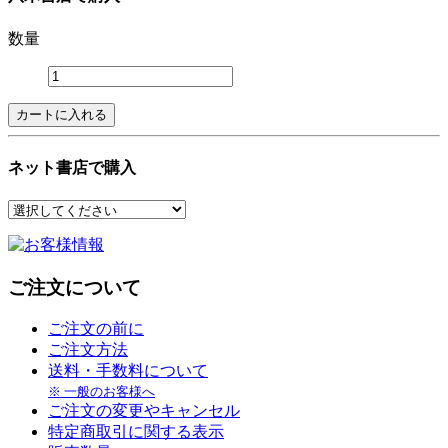
数量
ネット書店で購入
ご注文について
ご注文の前に
ご注文方法
送料・手数料について
※ 一般のお客様へ
ご注文の変更やキャンセル
特定商取引に関する表示