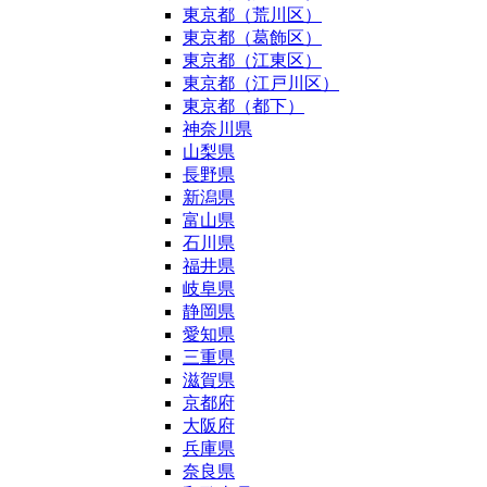
東京都（荒川区）
東京都（葛飾区）
東京都（江東区）
東京都（江戸川区）
東京都（都下）
神奈川県
山梨県
長野県
新潟県
富山県
石川県
福井県
岐阜県
静岡県
愛知県
三重県
滋賀県
京都府
大阪府
兵庫県
奈良県