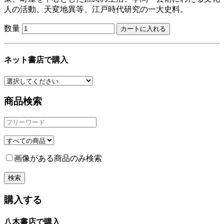
人の活動、天変地異等、江戸時代研究の一大史料。
数量
ネット書店で購入
商品検索
画像がある商品のみ検索
購入する
八木書店で購入