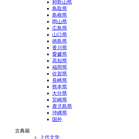
和歌山県
鳥取県
島根県
岡山県
広島県
山口県
徳島県
香川県
愛媛県
高知県
福岡県
佐賀県
長崎県
熊本県
大分県
宮崎県
鹿児島県
沖縄県
国外
古典籍
上代文学