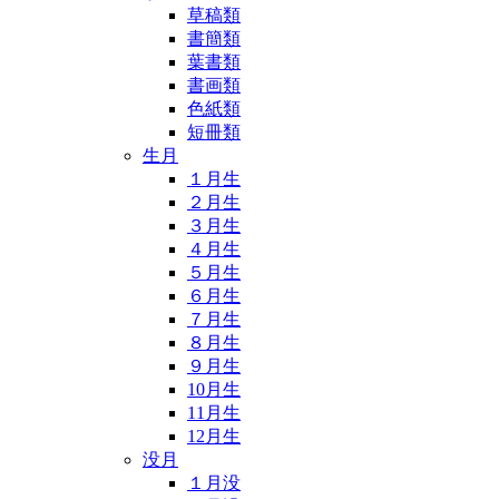
草稿類
書簡類
葉書類
書画類
色紙類
短冊類
生月
１月生
２月生
３月生
４月生
５月生
６月生
７月生
８月生
９月生
10月生
11月生
12月生
没月
１月没