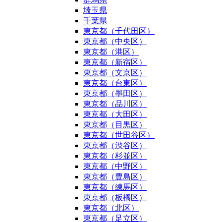
埼玉県
千葉県
東京都（千代田区）
東京都（中央区）
東京都（港区）
東京都（新宿区）
東京都（文京区）
東京都（台東区）
東京都（墨田区）
東京都（品川区）
東京都（大田区）
東京都（目黒区）
東京都（世田谷区）
東京都（渋谷区）
東京都（杉並区）
東京都（中野区）
東京都（豊島区）
東京都（練馬区）
東京都（板橋区）
東京都（北区）
東京都（足立区）