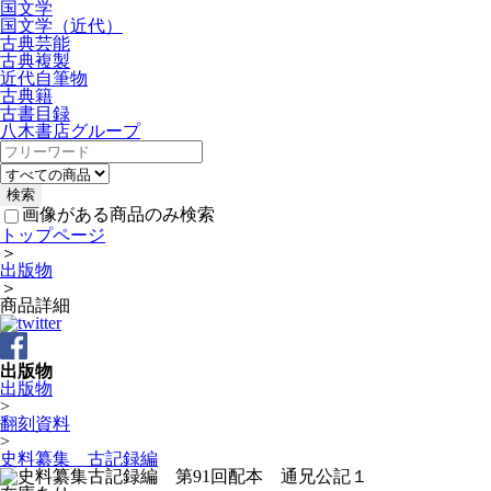
国文学
国文学（近代）
古典芸能
古典複製
近代自筆物
古典籍
古書目録
八木書店グループ
画像がある商品のみ検索
トップページ
＞
出版物
＞
商品詳細
出版物
出版物
>
翻刻資料
>
史料纂集 古記録編