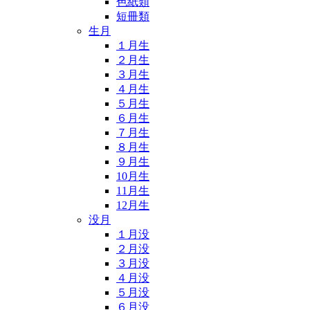
色紙類
短冊類
生月
１月生
２月生
３月生
４月生
５月生
６月生
７月生
８月生
９月生
10月生
11月生
12月生
没月
１月没
２月没
３月没
４月没
５月没
６月没