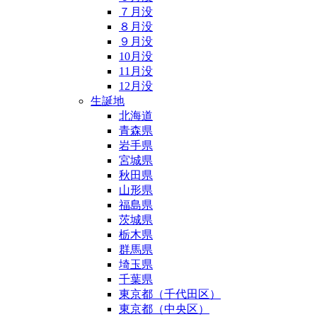
７月没
８月没
９月没
10月没
11月没
12月没
生誕地
北海道
青森県
岩手県
宮城県
秋田県
山形県
福島県
茨城県
栃木県
群馬県
埼玉県
千葉県
東京都（千代田区）
東京都（中央区）