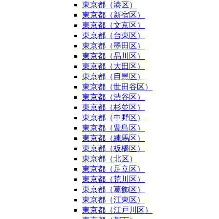
東京都（港区）
東京都（新宿区）
東京都（文京区）
東京都（台東区）
東京都（墨田区）
東京都（品川区）
東京都（大田区）
東京都（目黒区）
東京都（世田谷区）
東京都（渋谷区）
東京都（杉並区）
東京都（中野区）
東京都（豊島区）
東京都（練馬区）
東京都（板橋区）
東京都（北区）
東京都（足立区）
東京都（荒川区）
東京都（葛飾区）
東京都（江東区）
東京都（江戸川区）