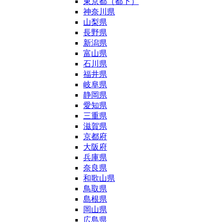
東京都（都下）
神奈川県
山梨県
長野県
新潟県
富山県
石川県
福井県
岐阜県
静岡県
愛知県
三重県
滋賀県
京都府
大阪府
兵庫県
奈良県
和歌山県
鳥取県
島根県
岡山県
広島県