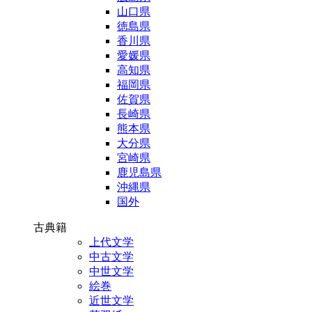
山口県
徳島県
香川県
愛媛県
高知県
福岡県
佐賀県
長崎県
熊本県
大分県
宮崎県
鹿児島県
沖縄県
国外
古典籍
上代文学
中古文学
中世文学
絵巻
近世文学