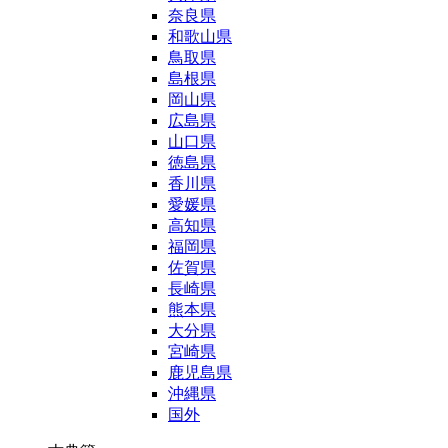
奈良県
和歌山県
鳥取県
島根県
岡山県
広島県
山口県
徳島県
香川県
愛媛県
高知県
福岡県
佐賀県
長崎県
熊本県
大分県
宮崎県
鹿児島県
沖縄県
国外