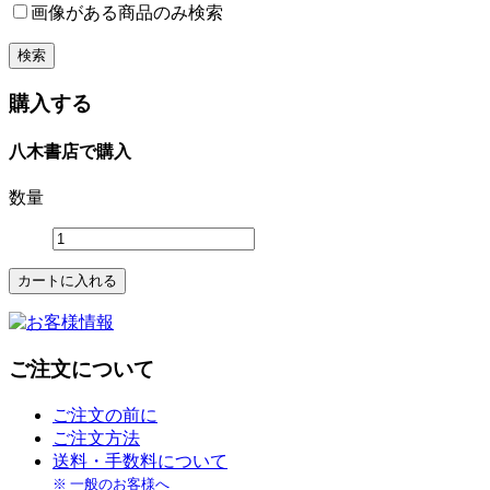
画像がある商品のみ検索
購入する
八木書店で購入
数量
ご注文について
ご注文の前に
ご注文方法
送料・手数料について
※ 一般のお客様へ