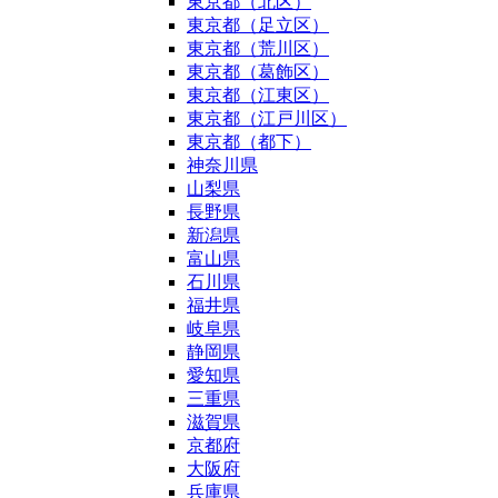
東京都（北区）
東京都（足立区）
東京都（荒川区）
東京都（葛飾区）
東京都（江東区）
東京都（江戸川区）
東京都（都下）
神奈川県
山梨県
長野県
新潟県
富山県
石川県
福井県
岐阜県
静岡県
愛知県
三重県
滋賀県
京都府
大阪府
兵庫県