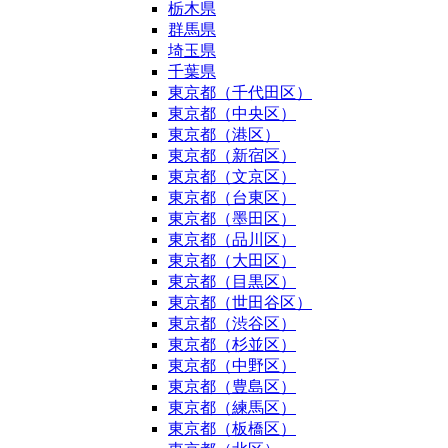
栃木県
群馬県
埼玉県
千葉県
東京都（千代田区）
東京都（中央区）
東京都（港区）
東京都（新宿区）
東京都（文京区）
東京都（台東区）
東京都（墨田区）
東京都（品川区）
東京都（大田区）
東京都（目黒区）
東京都（世田谷区）
東京都（渋谷区）
東京都（杉並区）
東京都（中野区）
東京都（豊島区）
東京都（練馬区）
東京都（板橋区）