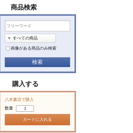
商品検索
画像がある商品のみ検索
購入する
八木書店で購入
数量