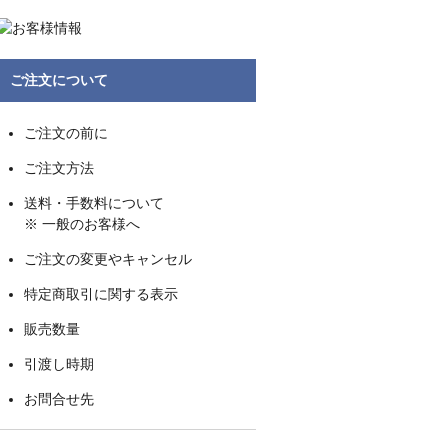
ご注文について
ご注文の前に
ご注文方法
送料・手数料について
※ 一般のお客様へ
ご注文の変更やキャンセル
特定商取引に関する表示
販売数量
引渡し時期
お問合せ先