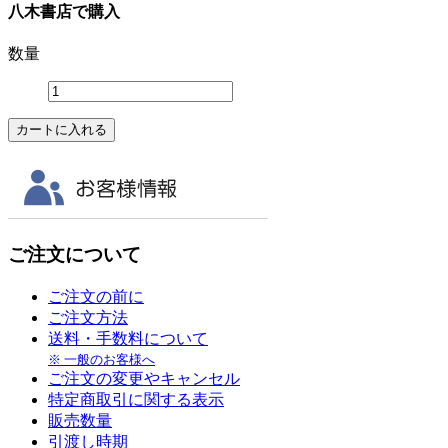
八木書店で購入
数量
ご注文について
ご注文の前に
ご注文方法
送料・手数料について
※ 一般のお客様へ
ご注文の変更やキャンセル
特定商取引に関する表示
販売数量
引渡し時期