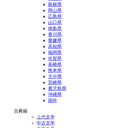
島根県
岡山県
広島県
山口県
徳島県
香川県
愛媛県
高知県
福岡県
佐賀県
長崎県
熊本県
大分県
宮崎県
鹿児島県
沖縄県
国外
古典籍
上代文学
中古文学