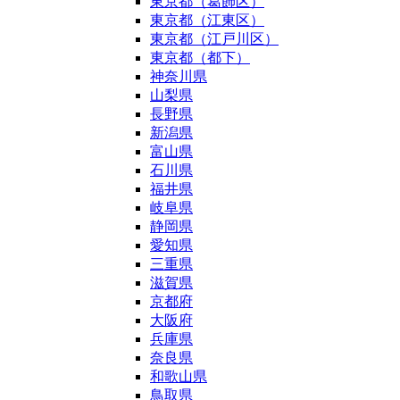
東京都（葛飾区）
東京都（江東区）
東京都（江戸川区）
東京都（都下）
神奈川県
山梨県
長野県
新潟県
富山県
石川県
福井県
岐阜県
静岡県
愛知県
三重県
滋賀県
京都府
大阪府
兵庫県
奈良県
和歌山県
鳥取県