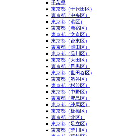
千葉県
東京都（千代田区）
東京都（中央区）
東京都（港区）
東京都（新宿区）
東京都（文京区）
東京都（台東区）
東京都（墨田区）
東京都（品川区）
東京都（大田区）
東京都（目黒区）
東京都（世田谷区）
東京都（渋谷区）
東京都（杉並区）
東京都（中野区）
東京都（豊島区）
東京都（練馬区）
東京都（板橋区）
東京都（北区）
東京都（足立区）
東京都（荒川区）