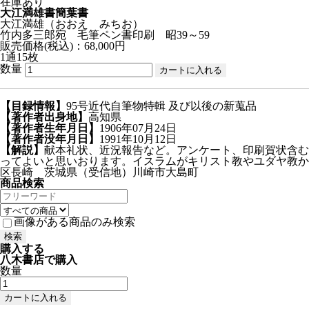
在庫あり
大江満雄書簡葉書
大江満雄
（おおえ みちお）
竹内多三郎宛 毛筆ペン書印刷 昭39～59
販売価格(税込)：68,000円
1通15枚
数量
【目録情報】
95号近代自筆物特輯 及び以後の新蒐品
【著作者出身地】
高知県
【著作者生年月日】
1906年07月24日
【著作者没年月日】
1991年10月12日
【解説】
献本礼状、近況報告など。アンケート、印刷賀状含む
ってよいと思いおります。イスラムがキリスト教やユダヤ教か
区長崎 茨城県（受信地）川崎市大島町
商品検索
画像がある商品のみ検索
購入する
八木書店で購入
数量