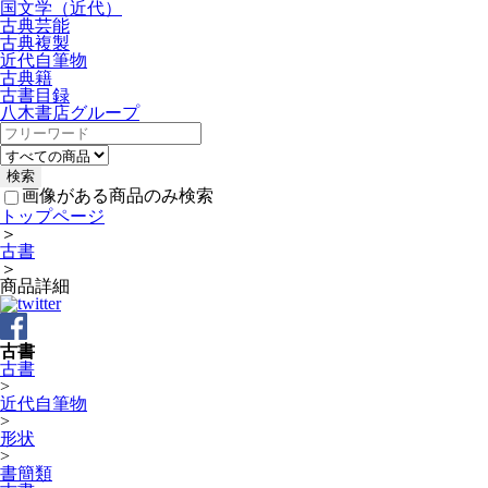
国文学（近代）
古典芸能
古典複製
近代自筆物
古典籍
古書目録
八木書店グループ
画像がある商品のみ検索
トップページ
＞
古書
＞
商品詳細
古書
古書
>
近代自筆物
>
形状
>
書簡類