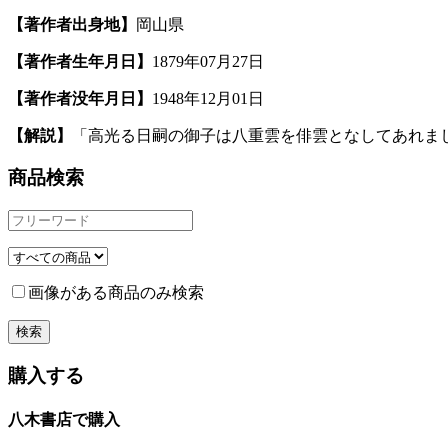
【著作者出身地】
岡山県
【著作者生年月日】
1879年07月27日
【著作者没年月日】
1948年12月01日
【解説】
「高光る日嗣の御子は八重雲を俳雲となしてあれまし
商品検索
画像がある商品のみ検索
購入する
八木書店で購入