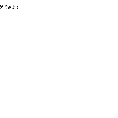
ができます