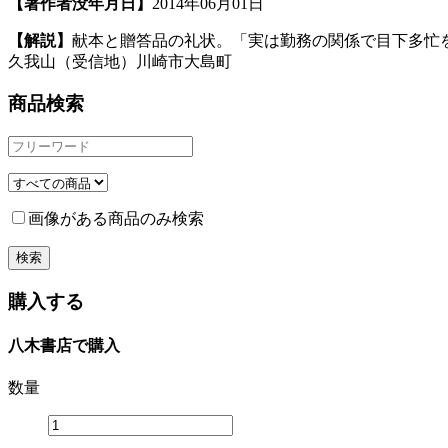
【著作者没年月日】
2014年06月01日
【解説】
献本と贈答品の礼状。「実は勤務の関係で目下多忙
久我山（受信地）川崎市大島町
商品検索
画像がある商品のみ検索
購入する
八木書店で購入
数量