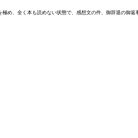
を極め、全く本も読めない状態で、感想文の件、御辞退の御返