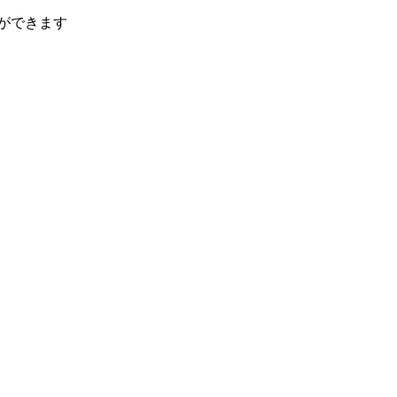
ができます