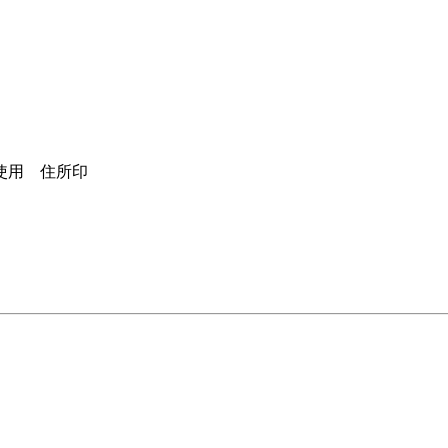
使用 住所印