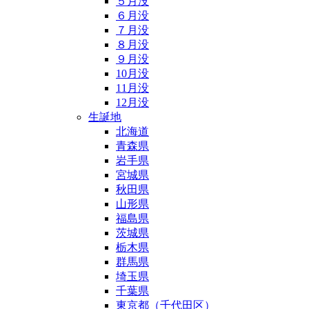
５月没
６月没
７月没
８月没
９月没
10月没
11月没
12月没
生誕地
北海道
青森県
岩手県
宮城県
秋田県
山形県
福島県
茨城県
栃木県
群馬県
埼玉県
千葉県
東京都（千代田区）