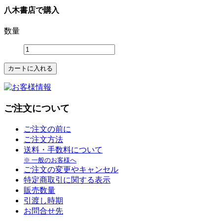
八木書店で購入
数量
ご注文について
ご注文の前に
ご注文方法
送料・手数料について
※ 一般のお客様へ
ご注文の変更やキャンセル
特定商取引に関する表示
販売数量
引渡し時期
お問合せ先