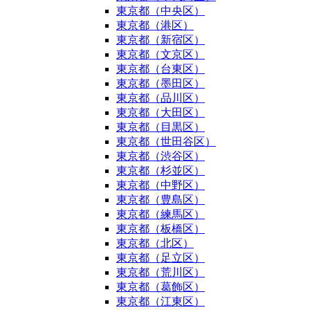
東京都（中央区）
東京都（港区）
東京都（新宿区）
東京都（文京区）
東京都（台東区）
東京都（墨田区）
東京都（品川区）
東京都（大田区）
東京都（目黒区）
東京都（世田谷区）
東京都（渋谷区）
東京都（杉並区）
東京都（中野区）
東京都（豊島区）
東京都（練馬区）
東京都（板橋区）
東京都（北区）
東京都（足立区）
東京都（荒川区）
東京都（葛飾区）
東京都（江東区）