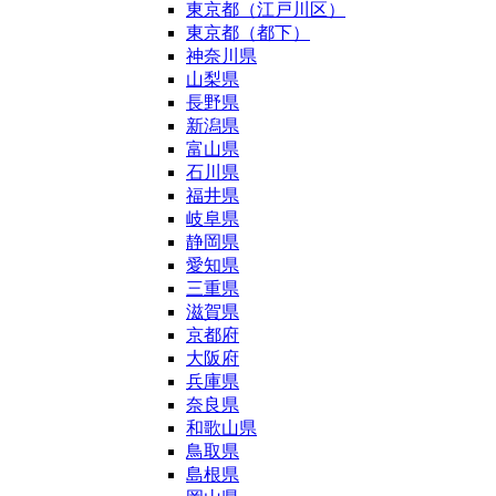
東京都（江戸川区）
東京都（都下）
神奈川県
山梨県
長野県
新潟県
富山県
石川県
福井県
岐阜県
静岡県
愛知県
三重県
滋賀県
京都府
大阪府
兵庫県
奈良県
和歌山県
鳥取県
島根県