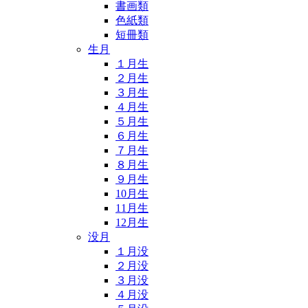
書画類
色紙類
短冊類
生月
１月生
２月生
３月生
４月生
５月生
６月生
７月生
８月生
９月生
10月生
11月生
12月生
没月
１月没
２月没
３月没
４月没