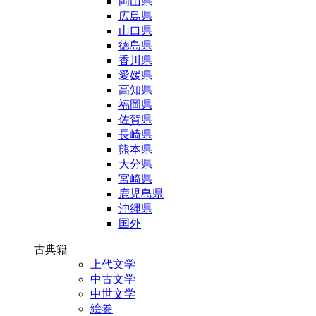
岡山県
広島県
山口県
徳島県
香川県
愛媛県
高知県
福岡県
佐賀県
長崎県
熊本県
大分県
宮崎県
鹿児島県
沖縄県
国外
古典籍
上代文学
中古文学
中世文学
絵巻