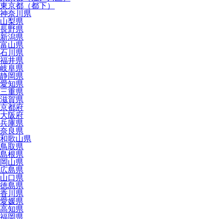
東京都（都下）
神奈川県
山梨県
長野県
新潟県
富山県
石川県
福井県
岐阜県
静岡県
愛知県
三重県
滋賀県
京都府
大阪府
兵庫県
奈良県
和歌山県
鳥取県
島根県
岡山県
広島県
山口県
徳島県
香川県
愛媛県
高知県
福岡県