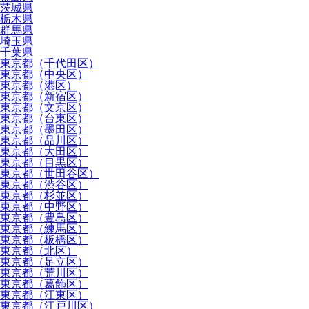
茨城県
栃木県
群馬県
埼玉県
千葉県
東京都（千代田区）
東京都（中央区）
東京都（港区）
東京都（新宿区）
東京都（文京区）
東京都（台東区）
東京都（墨田区）
東京都（品川区）
東京都（大田区）
東京都（目黒区）
東京都（世田谷区）
東京都（渋谷区）
東京都（杉並区）
東京都（中野区）
東京都（豊島区）
東京都（練馬区）
東京都（板橋区）
東京都（北区）
東京都（足立区）
東京都（荒川区）
東京都（葛飾区）
東京都（江東区）
東京都（江戸川区）