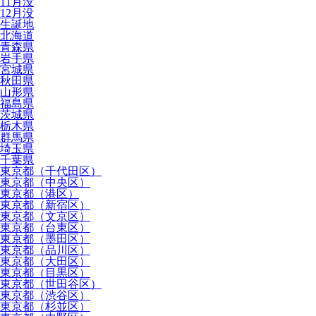
11月没
12月没
生誕地
北海道
青森県
岩手県
宮城県
秋田県
山形県
福島県
茨城県
栃木県
群馬県
埼玉県
千葉県
東京都（千代田区）
東京都（中央区）
東京都（港区）
東京都（新宿区）
東京都（文京区）
東京都（台東区）
東京都（墨田区）
東京都（品川区）
東京都（大田区）
東京都（目黒区）
東京都（世田谷区）
東京都（渋谷区）
東京都（杉並区）