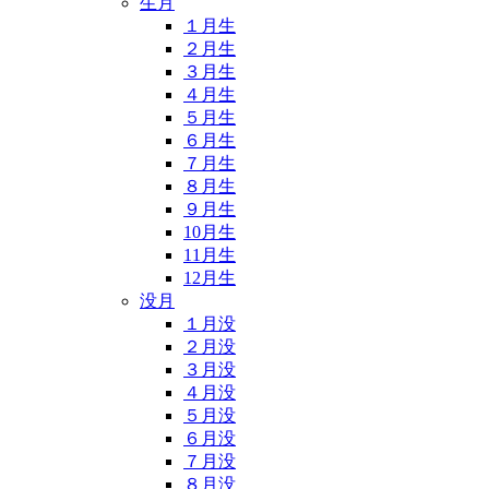
生月
１月生
２月生
３月生
４月生
５月生
６月生
７月生
８月生
９月生
10月生
11月生
12月生
没月
１月没
２月没
３月没
４月没
５月没
６月没
７月没
８月没