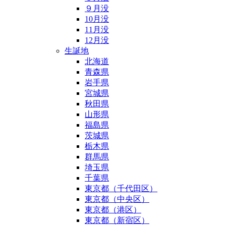
９月没
10月没
11月没
12月没
生誕地
北海道
青森県
岩手県
宮城県
秋田県
山形県
福島県
茨城県
栃木県
群馬県
埼玉県
千葉県
東京都（千代田区）
東京都（中央区）
東京都（港区）
東京都（新宿区）