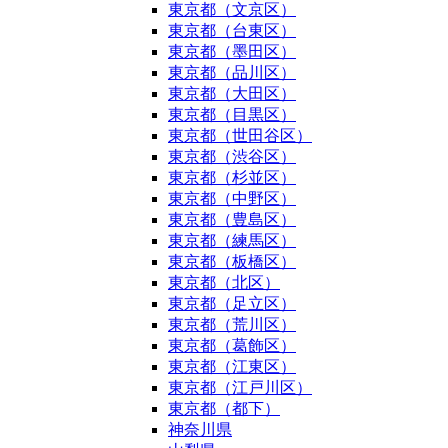
東京都（文京区）
東京都（台東区）
東京都（墨田区）
東京都（品川区）
東京都（大田区）
東京都（目黒区）
東京都（世田谷区）
東京都（渋谷区）
東京都（杉並区）
東京都（中野区）
東京都（豊島区）
東京都（練馬区）
東京都（板橋区）
東京都（北区）
東京都（足立区）
東京都（荒川区）
東京都（葛飾区）
東京都（江東区）
東京都（江戸川区）
東京都（都下）
神奈川県