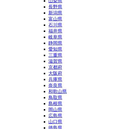
山梨県
長野県
新潟県
富山県
石川県
福井県
岐阜県
静岡県
愛知県
三重県
滋賀県
京都府
大阪府
兵庫県
奈良県
和歌山県
鳥取県
島根県
岡山県
広島県
山口県
徳島県