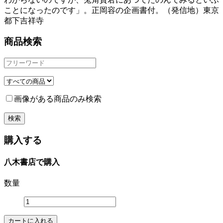
ことになったのです」。正岡容の企画書付。（発信地）東京
都下吉祥寺
商品検索
画像がある商品のみ検索
購入する
八木書店で購入
数量