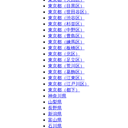
東京都（目黒区）
東京都（世田谷区）
東京都（渋谷区）
東京都（杉並区）
東京都（中野区）
東京都（豊島区）
東京都（練馬区）
東京都（板橋区）
東京都（北区）
東京都（足立区）
東京都（荒川区）
東京都（葛飾区）
東京都（江東区）
東京都（江戸川区）
東京都（都下）
神奈川県
山梨県
長野県
新潟県
富山県
石川県