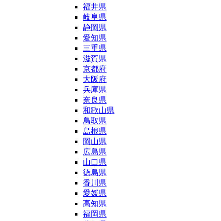
福井県
岐阜県
静岡県
愛知県
三重県
滋賀県
京都府
大阪府
兵庫県
奈良県
和歌山県
鳥取県
島根県
岡山県
広島県
山口県
徳島県
香川県
愛媛県
高知県
福岡県