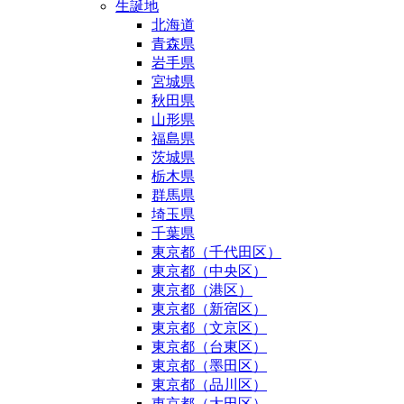
生誕地
北海道
青森県
岩手県
宮城県
秋田県
山形県
福島県
茨城県
栃木県
群馬県
埼玉県
千葉県
東京都（千代田区）
東京都（中央区）
東京都（港区）
東京都（新宿区）
東京都（文京区）
東京都（台東区）
東京都（墨田区）
東京都（品川区）
東京都（大田区）