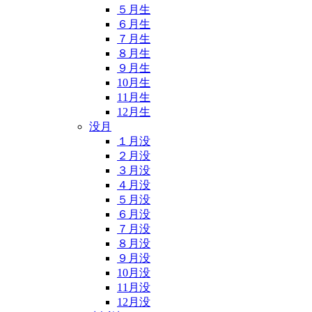
５月生
６月生
７月生
８月生
９月生
10月生
11月生
12月生
没月
１月没
２月没
３月没
４月没
５月没
６月没
７月没
８月没
９月没
10月没
11月没
12月没