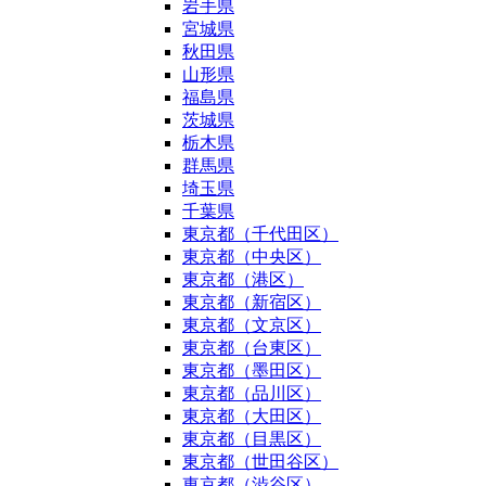
岩手県
宮城県
秋田県
山形県
福島県
茨城県
栃木県
群馬県
埼玉県
千葉県
東京都（千代田区）
東京都（中央区）
東京都（港区）
東京都（新宿区）
東京都（文京区）
東京都（台東区）
東京都（墨田区）
東京都（品川区）
東京都（大田区）
東京都（目黒区）
東京都（世田谷区）
東京都（渋谷区）