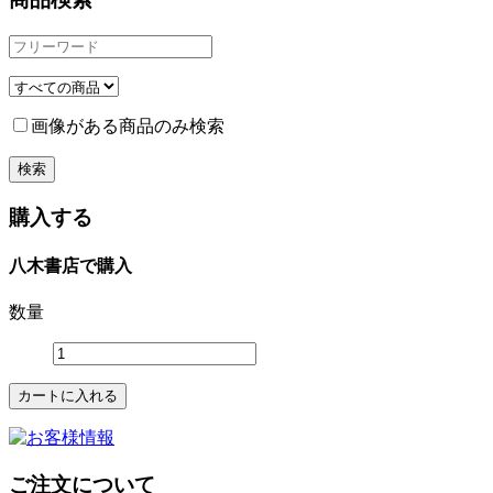
画像がある商品のみ検索
購入する
八木書店で購入
数量
ご注文について