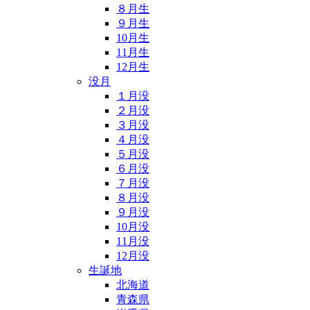
８月生
９月生
10月生
11月生
12月生
没月
１月没
２月没
３月没
４月没
５月没
６月没
７月没
８月没
９月没
10月没
11月没
12月没
生誕地
北海道
青森県