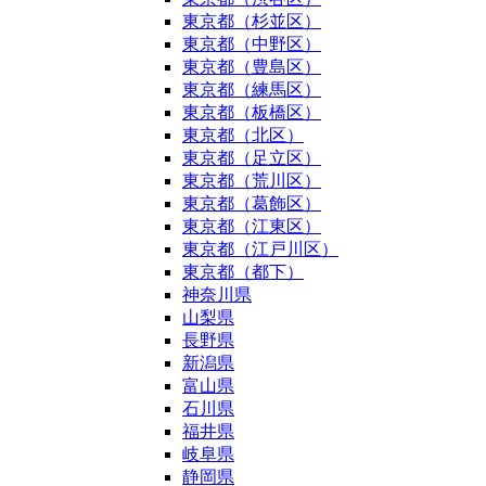
東京都（杉並区）
東京都（中野区）
東京都（豊島区）
東京都（練馬区）
東京都（板橋区）
東京都（北区）
東京都（足立区）
東京都（荒川区）
東京都（葛飾区）
東京都（江東区）
東京都（江戸川区）
東京都（都下）
神奈川県
山梨県
長野県
新潟県
富山県
石川県
福井県
岐阜県
静岡県