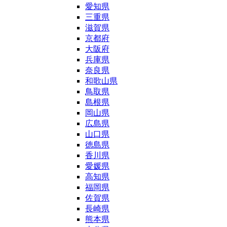
愛知県
三重県
滋賀県
京都府
大阪府
兵庫県
奈良県
和歌山県
鳥取県
島根県
岡山県
広島県
山口県
徳島県
香川県
愛媛県
高知県
福岡県
佐賀県
長崎県
熊本県