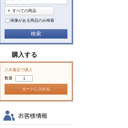
画像がある商品のみ検索
購入する
八木書店で購入
数量