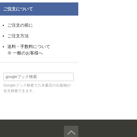
ご注文について
ご注文の前に
ご注文方法
送料・手数料について
※ 一般のお客様へ
Googleブック検索で八木書店の出版物が
全文検索できます。