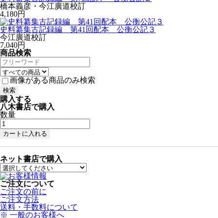
橋本義彦・今江廣道校訂
4,180円
史料纂集古記録編 第41回配本 公衡公記３
今江廣道校訂
7,040円
商品検索
画像がある商品のみ検索
購入する
八木書店で購入
数量
ネット書店で購入
ご注文について
ご注文の前に
ご注文方法
送料・手数料について
※ 一般のお客様へ