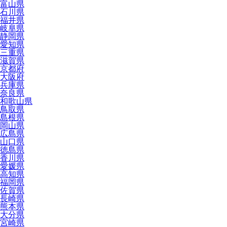
富山県
石川県
福井県
岐阜県
静岡県
愛知県
三重県
滋賀県
京都府
大阪府
兵庫県
奈良県
和歌山県
鳥取県
島根県
岡山県
広島県
山口県
徳島県
香川県
愛媛県
高知県
福岡県
佐賀県
長崎県
熊本県
大分県
宮崎県