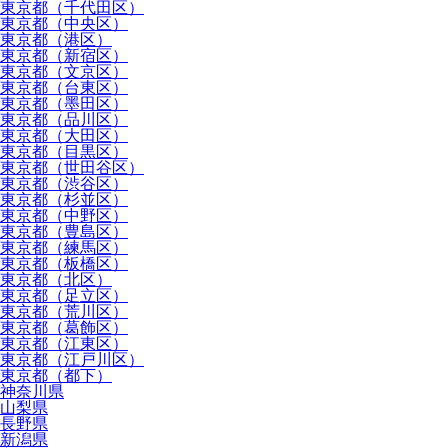
東京都（千代田区）
東京都（中央区）
東京都（港区）
東京都（新宿区）
東京都（文京区）
東京都（台東区）
東京都（墨田区）
東京都（品川区）
東京都（大田区）
東京都（目黒区）
東京都（世田谷区）
東京都（渋谷区）
東京都（杉並区）
東京都（中野区）
東京都（豊島区）
東京都（練馬区）
東京都（板橋区）
東京都（北区）
東京都（足立区）
東京都（荒川区）
東京都（葛飾区）
東京都（江東区）
東京都（江戸川区）
東京都（都下）
神奈川県
山梨県
長野県
新潟県