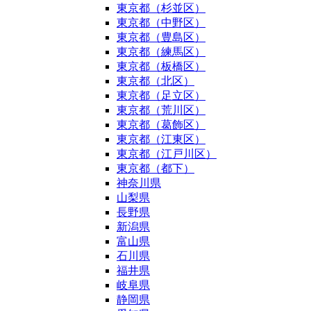
東京都（杉並区）
東京都（中野区）
東京都（豊島区）
東京都（練馬区）
東京都（板橋区）
東京都（北区）
東京都（足立区）
東京都（荒川区）
東京都（葛飾区）
東京都（江東区）
東京都（江戸川区）
東京都（都下）
神奈川県
山梨県
長野県
新潟県
富山県
石川県
福井県
岐阜県
静岡県