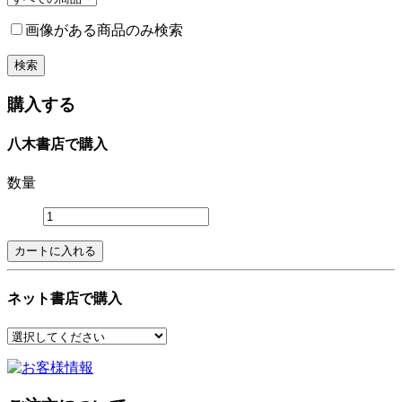
画像がある商品のみ検索
購入する
八木書店で購入
数量
ネット書店で購入