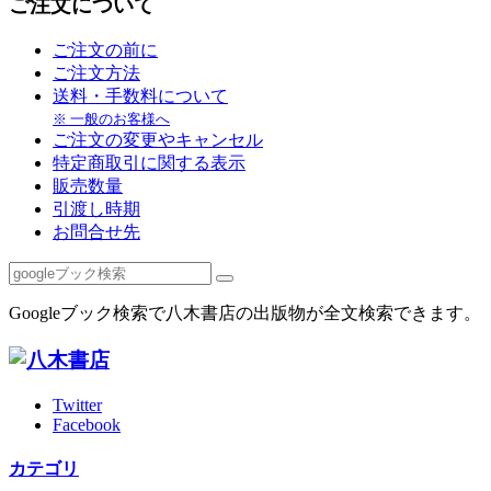
ご注文について
ご注文の前に
ご注文方法
送料・手数料について
※ 一般のお客様へ
ご注文の変更やキャンセル
特定商取引に関する表示
販売数量
引渡し時期
お問合せ先
Googleブック検索で八木書店の出版物が全文検索できます。
Twitter
Facebook
カテゴリ