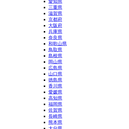
愛知県
三重県
滋賀県
京都府
大阪府
兵庫県
奈良県
和歌山県
鳥取県
島根県
岡山県
広島県
山口県
徳島県
香川県
愛媛県
高知県
福岡県
佐賀県
長崎県
熊本県
大分県