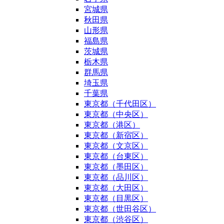
宮城県
秋田県
山形県
福島県
茨城県
栃木県
群馬県
埼玉県
千葉県
東京都（千代田区）
東京都（中央区）
東京都（港区）
東京都（新宿区）
東京都（文京区）
東京都（台東区）
東京都（墨田区）
東京都（品川区）
東京都（大田区）
東京都（目黒区）
東京都（世田谷区）
東京都（渋谷区）