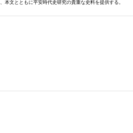
、本文とともに平安時代史研究の貴重な史料を提供する。