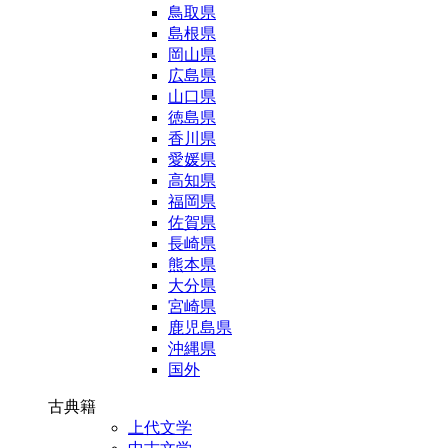
鳥取県
島根県
岡山県
広島県
山口県
徳島県
香川県
愛媛県
高知県
福岡県
佐賀県
長崎県
熊本県
大分県
宮崎県
鹿児島県
沖縄県
国外
古典籍
上代文学