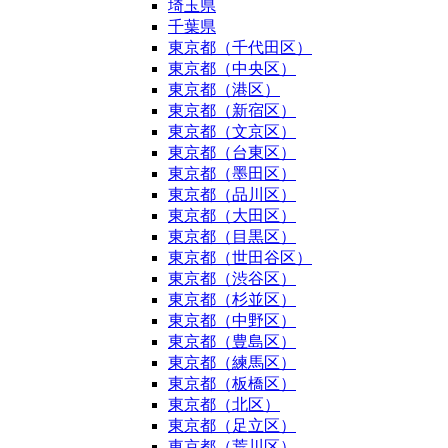
埼玉県
千葉県
東京都（千代田区）
東京都（中央区）
東京都（港区）
東京都（新宿区）
東京都（文京区）
東京都（台東区）
東京都（墨田区）
東京都（品川区）
東京都（大田区）
東京都（目黒区）
東京都（世田谷区）
東京都（渋谷区）
東京都（杉並区）
東京都（中野区）
東京都（豊島区）
東京都（練馬区）
東京都（板橋区）
東京都（北区）
東京都（足立区）
東京都（荒川区）