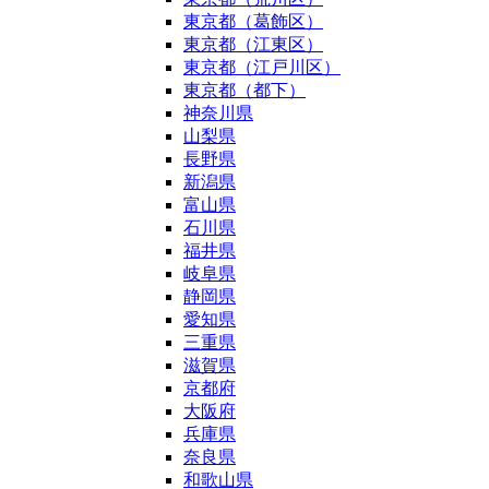
東京都（葛飾区）
東京都（江東区）
東京都（江戸川区）
東京都（都下）
神奈川県
山梨県
長野県
新潟県
富山県
石川県
福井県
岐阜県
静岡県
愛知県
三重県
滋賀県
京都府
大阪府
兵庫県
奈良県
和歌山県