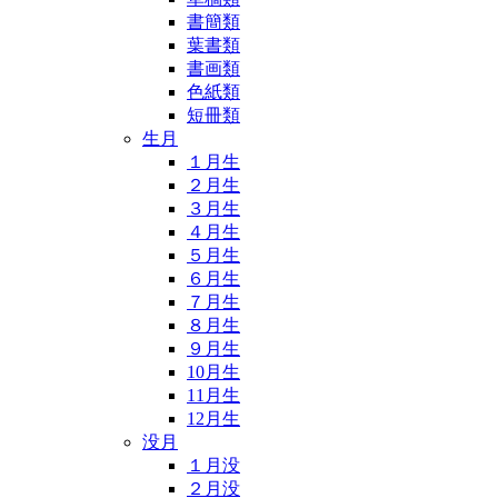
書簡類
葉書類
書画類
色紙類
短冊類
生月
１月生
２月生
３月生
４月生
５月生
６月生
７月生
８月生
９月生
10月生
11月生
12月生
没月
１月没
２月没