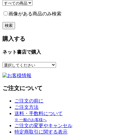
画像がある商品のみ検索
購入する
ネット書店で購入
ご注文について
ご注文の前に
ご注文方法
送料・手数料について
※ 一般のお客様へ
ご注文の変更やキャンセル
特定商取引に関する表示