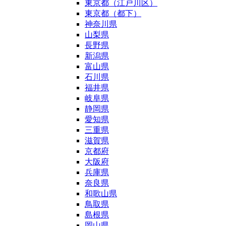
東京都（江戸川区）
東京都（都下）
神奈川県
山梨県
長野県
新潟県
富山県
石川県
福井県
岐阜県
静岡県
愛知県
三重県
滋賀県
京都府
大阪府
兵庫県
奈良県
和歌山県
鳥取県
島根県
岡山県