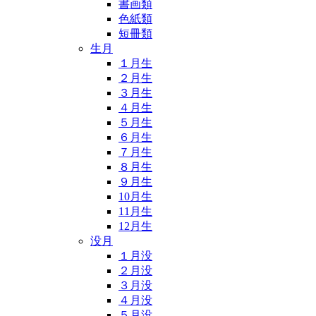
書画類
色紙類
短冊類
生月
１月生
２月生
３月生
４月生
５月生
６月生
７月生
８月生
９月生
10月生
11月生
12月生
没月
１月没
２月没
３月没
４月没
５月没