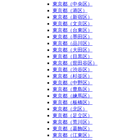
東京都（中央区）
東京都（港区）
東京都（新宿区）
東京都（文京区）
東京都（台東区）
東京都（墨田区）
東京都（品川区）
東京都（大田区）
東京都（目黒区）
東京都（世田谷区）
東京都（渋谷区）
東京都（杉並区）
東京都（中野区）
東京都（豊島区）
東京都（練馬区）
東京都（板橋区）
東京都（北区）
東京都（足立区）
東京都（荒川区）
東京都（葛飾区）
東京都（江東区）