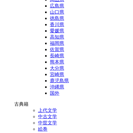
広島県
山口県
徳島県
香川県
愛媛県
高知県
福岡県
佐賀県
長崎県
熊本県
大分県
宮崎県
鹿児島県
沖縄県
国外
古典籍
上代文学
中古文学
中世文学
絵巻