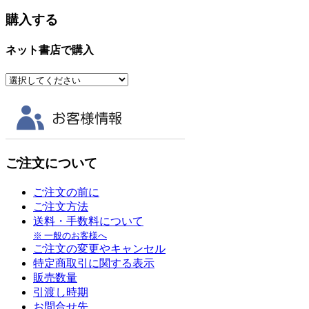
購入する
ネット書店で購入
ご注文について
ご注文の前に
ご注文方法
送料・手数料について
※ 一般のお客様へ
ご注文の変更やキャンセル
特定商取引に関する表示
販売数量
引渡し時期
お問合せ先