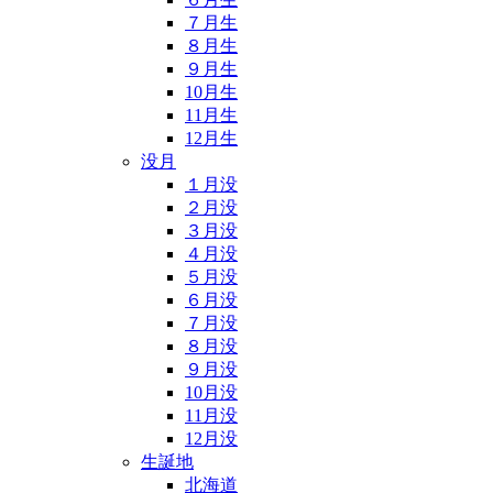
７月生
８月生
９月生
10月生
11月生
12月生
没月
１月没
２月没
３月没
４月没
５月没
６月没
７月没
８月没
９月没
10月没
11月没
12月没
生誕地
北海道