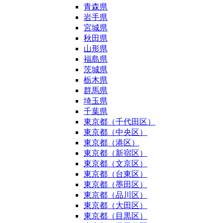
青森県
岩手県
宮城県
秋田県
山形県
福島県
茨城県
栃木県
群馬県
埼玉県
千葉県
東京都（千代田区）
東京都（中央区）
東京都（港区）
東京都（新宿区）
東京都（文京区）
東京都（台東区）
東京都（墨田区）
東京都（品川区）
東京都（大田区）
東京都（目黒区）