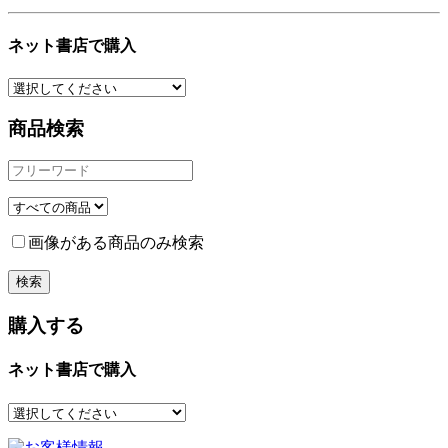
ネット書店で購入
商品検索
画像がある商品のみ検索
購入する
ネット書店で購入