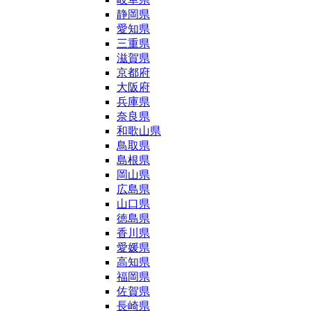
静岡県
愛知県
三重県
滋賀県
京都府
大阪府
兵庫県
奈良県
和歌山県
鳥取県
島根県
岡山県
広島県
山口県
徳島県
香川県
愛媛県
高知県
福岡県
佐賀県
長崎県