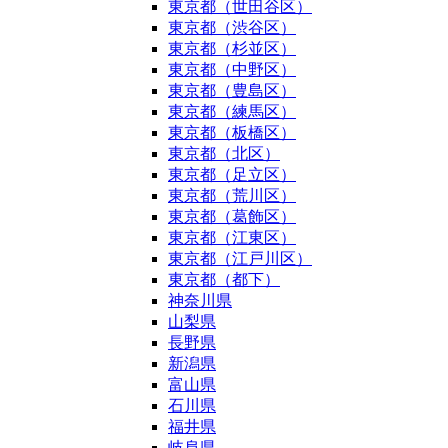
東京都（世田谷区）
東京都（渋谷区）
東京都（杉並区）
東京都（中野区）
東京都（豊島区）
東京都（練馬区）
東京都（板橋区）
東京都（北区）
東京都（足立区）
東京都（荒川区）
東京都（葛飾区）
東京都（江東区）
東京都（江戸川区）
東京都（都下）
神奈川県
山梨県
長野県
新潟県
富山県
石川県
福井県
岐阜県