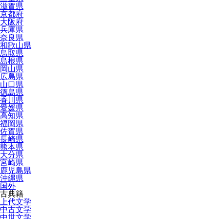
滋賀県
京都府
大阪府
兵庫県
奈良県
和歌山県
鳥取県
島根県
岡山県
広島県
山口県
徳島県
香川県
愛媛県
高知県
福岡県
佐賀県
長崎県
熊本県
大分県
宮崎県
鹿児島県
沖縄県
国外
古典籍
上代文学
中古文学
中世文学