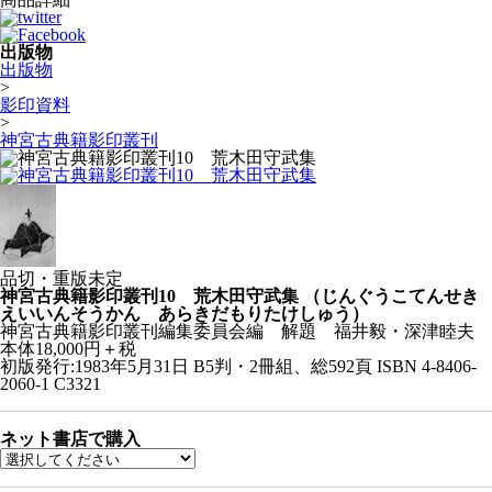
出版物
出版物
>
影印資料
>
神宮古典籍影印叢刊
品切・重版未定
神宮古典籍影印叢刊10 荒木田守武集
（じんぐうこてんせき
えいいんそうかん あらきだもりたけしゅう）
神宮古典籍影印叢刊編集委員会編 解題 福井毅・深津睦夫
本体18,000円＋税
初版発行:1983年5月31日
B5判・2冊組、総592頁
ISBN 4-8406-
2060-1 C3321
ネット書店で購入