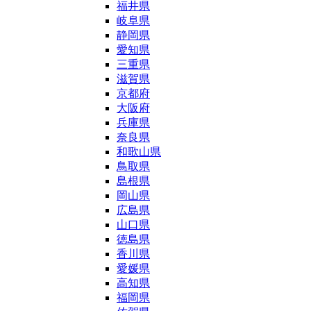
福井県
岐阜県
静岡県
愛知県
三重県
滋賀県
京都府
大阪府
兵庫県
奈良県
和歌山県
鳥取県
島根県
岡山県
広島県
山口県
徳島県
香川県
愛媛県
高知県
福岡県