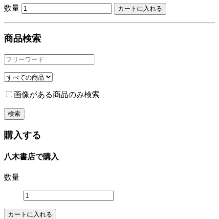
数量
商品検索
画像がある商品のみ検索
購入する
八木書店で購入
数量