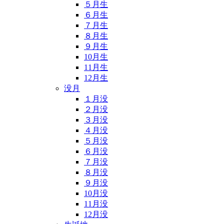
５月生
６月生
７月生
８月生
９月生
10月生
11月生
12月生
没月
１月没
２月没
３月没
４月没
５月没
６月没
７月没
８月没
９月没
10月没
11月没
12月没