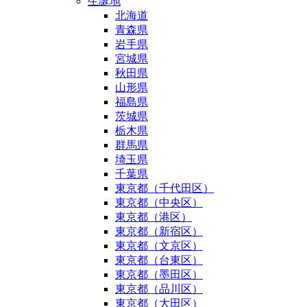
生誕地
北海道
青森県
岩手県
宮城県
秋田県
山形県
福島県
茨城県
栃木県
群馬県
埼玉県
千葉県
東京都（千代田区）
東京都（中央区）
東京都（港区）
東京都（新宿区）
東京都（文京区）
東京都（台東区）
東京都（墨田区）
東京都（品川区）
東京都（大田区）