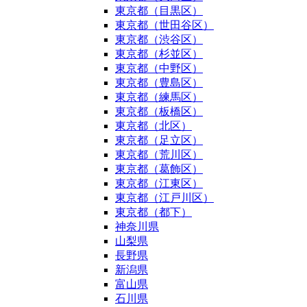
東京都（目黒区）
東京都（世田谷区）
東京都（渋谷区）
東京都（杉並区）
東京都（中野区）
東京都（豊島区）
東京都（練馬区）
東京都（板橋区）
東京都（北区）
東京都（足立区）
東京都（荒川区）
東京都（葛飾区）
東京都（江東区）
東京都（江戸川区）
東京都（都下）
神奈川県
山梨県
長野県
新潟県
富山県
石川県