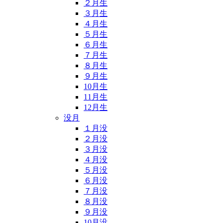
２月生
３月生
４月生
５月生
６月生
７月生
８月生
９月生
10月生
11月生
12月生
没月
１月没
２月没
３月没
４月没
５月没
６月没
７月没
８月没
９月没
10月没