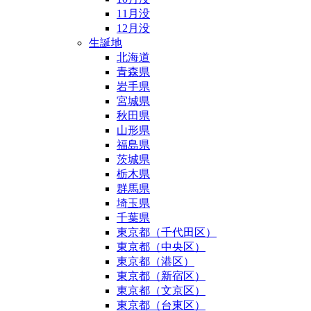
11月没
12月没
生誕地
北海道
青森県
岩手県
宮城県
秋田県
山形県
福島県
茨城県
栃木県
群馬県
埼玉県
千葉県
東京都（千代田区）
東京都（中央区）
東京都（港区）
東京都（新宿区）
東京都（文京区）
東京都（台東区）