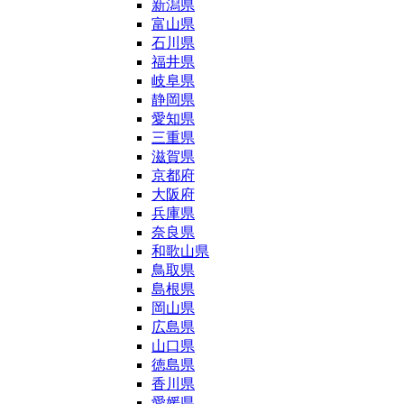
新潟県
富山県
石川県
福井県
岐阜県
静岡県
愛知県
三重県
滋賀県
京都府
大阪府
兵庫県
奈良県
和歌山県
鳥取県
島根県
岡山県
広島県
山口県
徳島県
香川県
愛媛県