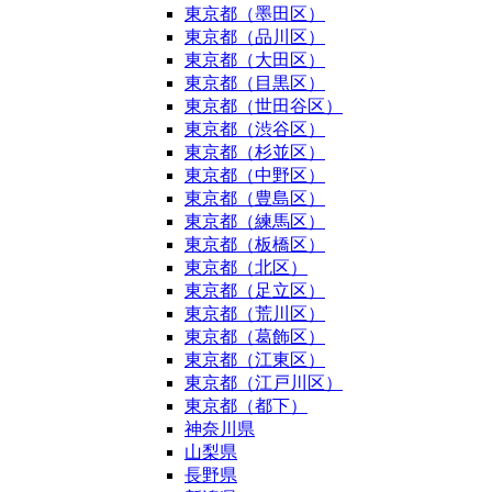
東京都（墨田区）
東京都（品川区）
東京都（大田区）
東京都（目黒区）
東京都（世田谷区）
東京都（渋谷区）
東京都（杉並区）
東京都（中野区）
東京都（豊島区）
東京都（練馬区）
東京都（板橋区）
東京都（北区）
東京都（足立区）
東京都（荒川区）
東京都（葛飾区）
東京都（江東区）
東京都（江戸川区）
東京都（都下）
神奈川県
山梨県
長野県