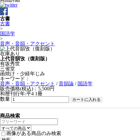
古書
古書
>
国語学
>
音声・音韻・アクセント
在庫あり
上代音韻攷（復刻版）
有坂秀世
三省堂
函焼け・少経年じみ
キーワード：
音声・音韻・アクセント
/
音韻論
/
国語学
販売価格(税込)：5,500円
和暦刊行年:平4
1冊
数量
商品検索
画像がある商品のみ検索