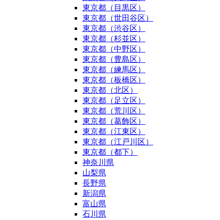
東京都（目黒区）
東京都（世田谷区）
東京都（渋谷区）
東京都（杉並区）
東京都（中野区）
東京都（豊島区）
東京都（練馬区）
東京都（板橋区）
東京都（北区）
東京都（足立区）
東京都（荒川区）
東京都（葛飾区）
東京都（江東区）
東京都（江戸川区）
東京都（都下）
神奈川県
山梨県
長野県
新潟県
富山県
石川県