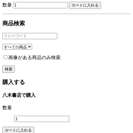
数量
商品検索
画像がある商品のみ検索
購入する
八木書店で購入
数量