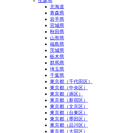
生誕地
北海道
青森県
岩手県
宮城県
秋田県
山形県
福島県
茨城県
栃木県
群馬県
埼玉県
千葉県
東京都（千代田区）
東京都（中央区）
東京都（港区）
東京都（新宿区）
東京都（文京区）
東京都（台東区）
東京都（墨田区）
東京都（品川区）
東京都（大田区）