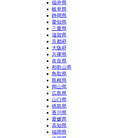
福井県
岐阜県
静岡県
愛知県
三重県
滋賀県
京都府
大阪府
兵庫県
奈良県
和歌山県
鳥取県
島根県
岡山県
広島県
山口県
徳島県
香川県
愛媛県
高知県
福岡県