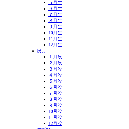
５月生
６月生
７月生
８月生
９月生
10月生
11月生
12月生
没月
１月没
２月没
３月没
４月没
５月没
６月没
７月没
８月没
９月没
10月没
11月没
12月没