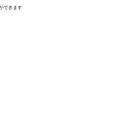
ができます