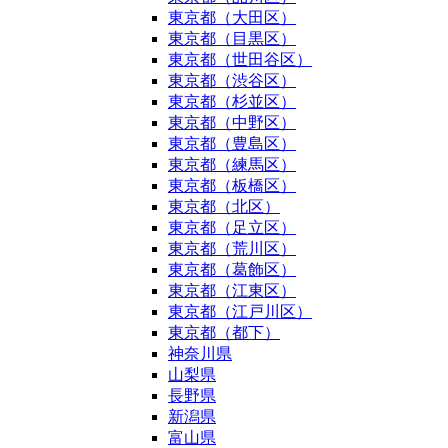
東京都（大田区）
東京都（目黒区）
東京都（世田谷区）
東京都（渋谷区）
東京都（杉並区）
東京都（中野区）
東京都（豊島区）
東京都（練馬区）
東京都（板橋区）
東京都（北区）
東京都（足立区）
東京都（荒川区）
東京都（葛飾区）
東京都（江東区）
東京都（江戸川区）
東京都（都下）
神奈川県
山梨県
長野県
新潟県
富山県