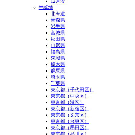
12月没
生誕地
北海道
青森県
岩手県
宮城県
秋田県
山形県
福島県
茨城県
栃木県
群馬県
埼玉県
千葉県
東京都（千代田区）
東京都（中央区）
東京都（港区）
東京都（新宿区）
東京都（文京区）
東京都（台東区）
東京都（墨田区）
東京都（品川区）