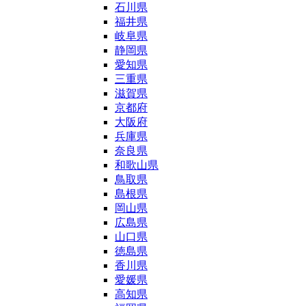
石川県
福井県
岐阜県
静岡県
愛知県
三重県
滋賀県
京都府
大阪府
兵庫県
奈良県
和歌山県
鳥取県
島根県
岡山県
広島県
山口県
徳島県
香川県
愛媛県
高知県