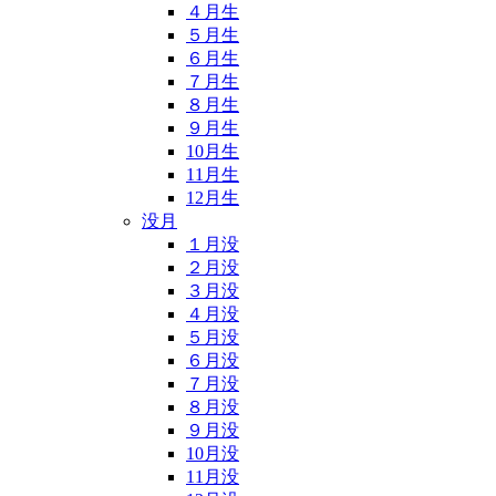
４月生
５月生
６月生
７月生
８月生
９月生
10月生
11月生
12月生
没月
１月没
２月没
３月没
４月没
５月没
６月没
７月没
８月没
９月没
10月没
11月没